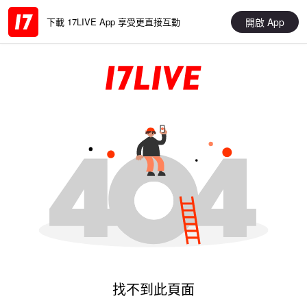
開啟 App
下載 17LIVE App 享受更直接互動
找不到此頁面