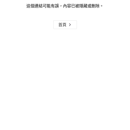
這個連結可能有誤，內容已被隱藏或刪除。
首頁