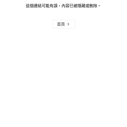
這個連結可能有誤，內容已被隱藏或刪除。
首頁