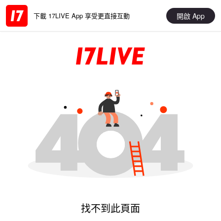
開啟 App
下載 17LIVE App 享受更直接互動
找不到此頁面