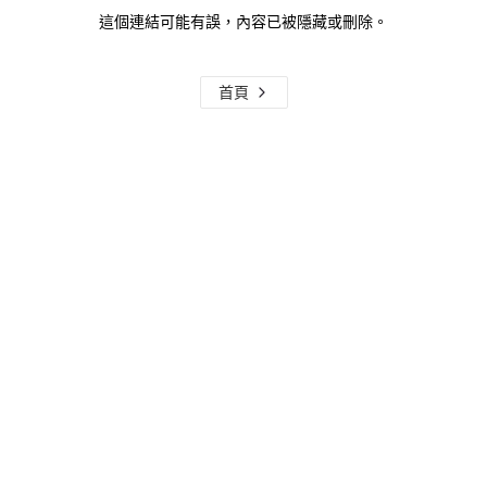
這個連結可能有誤，內容已被隱藏或刪除。
首頁