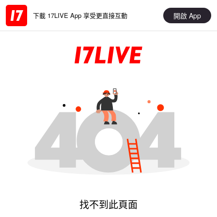
開啟 App
下載 17LIVE App 享受更直接互動
找不到此頁面