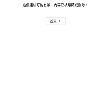
這個連結可能有誤，內容已被隱藏或刪除。
首頁