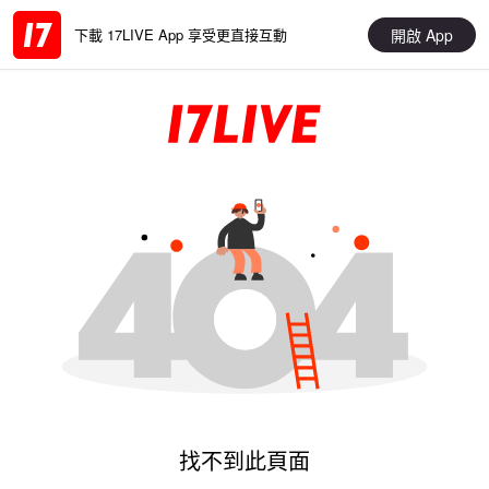
開啟 App
下載 17LIVE App 享受更直接互動
找不到此頁面