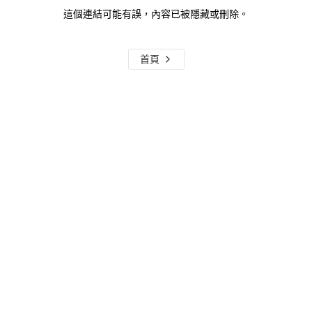
這個連結可能有誤，內容已被隱藏或刪除。
首頁