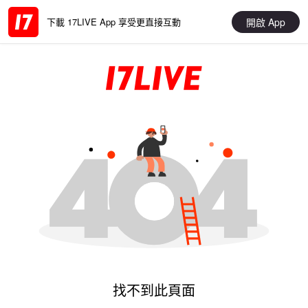
開啟 App
下載 17LIVE App 享受更直接互動
找不到此頁面