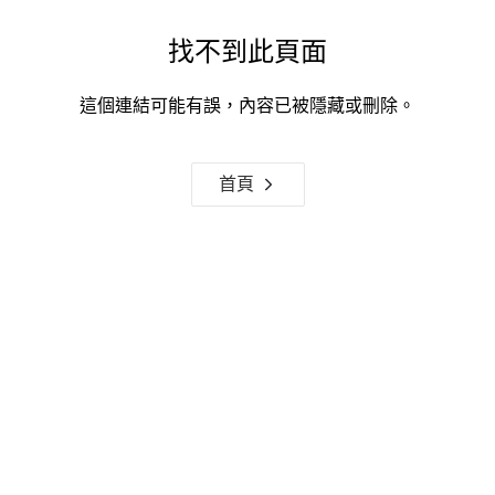
找不到此頁面
這個連結可能有誤，內容已被隱藏或刪除。
首頁