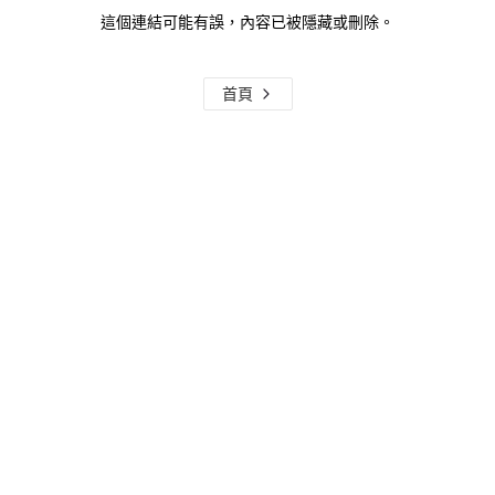
這個連結可能有誤，內容已被隱藏或刪除。
首頁