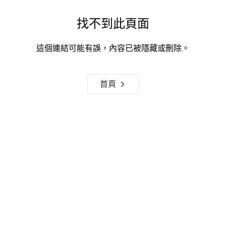
找不到此頁面
這個連結可能有誤，內容已被隱藏或刪除。
首頁