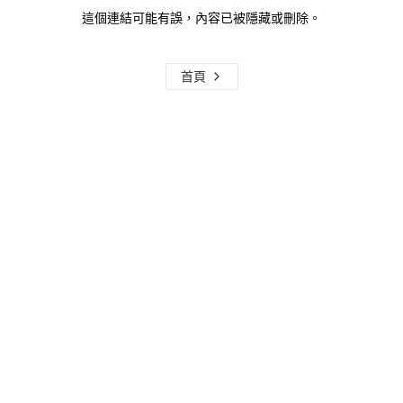
這個連結可能有誤，內容已被隱藏或刪除。
首頁