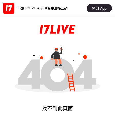
開啟 App
下載 17LIVE App 享受更直接互動
找不到此頁面