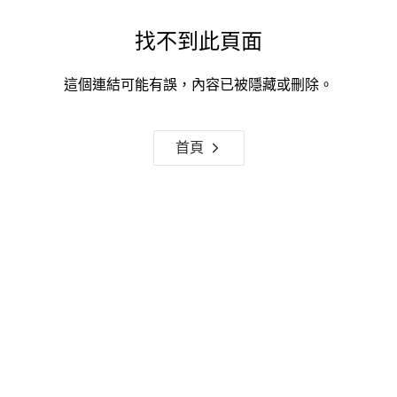
找不到此頁面
這個連結可能有誤，內容已被隱藏或刪除。
首頁