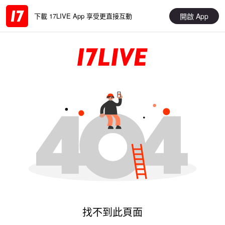
開啟 App
下載 17LIVE App 享受更直接互動
找不到此頁面