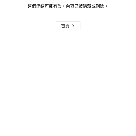
這個連結可能有誤，內容已被隱藏或刪除。
首頁