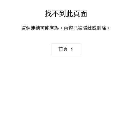
找不到此頁面
這個連結可能有誤，內容已被隱藏或刪除。
首頁