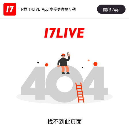
開啟 App
下載 17LIVE App 享受更直接互動
找不到此頁面