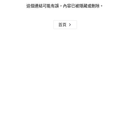
這個連結可能有誤，內容已被隱藏或刪除。
首頁