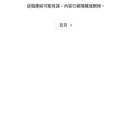
這個連結可能有誤，內容已被隱藏或刪除。
首頁