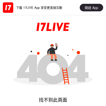
開啟 App
下載 17LIVE App 享受更直接互動
找不到此頁面