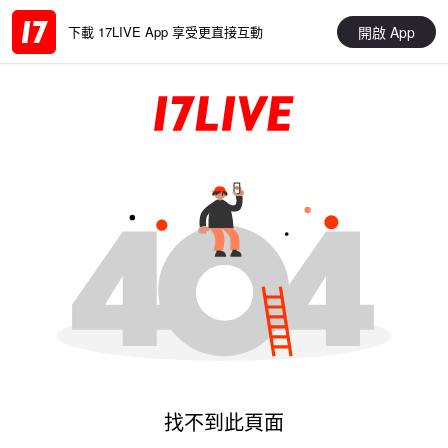
開啟 App
下載 17LIVE App 享受更直接互動
找不到此頁面