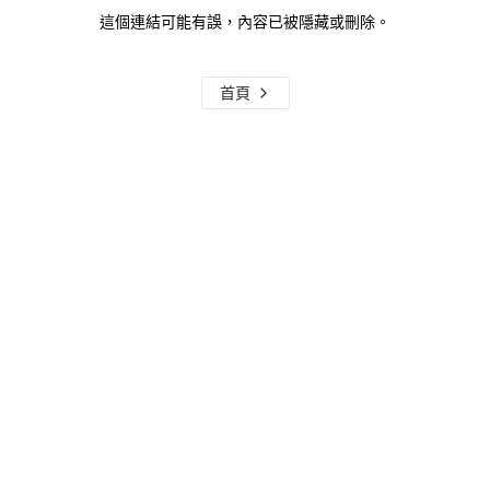
這個連結可能有誤，內容已被隱藏或刪除。
首頁