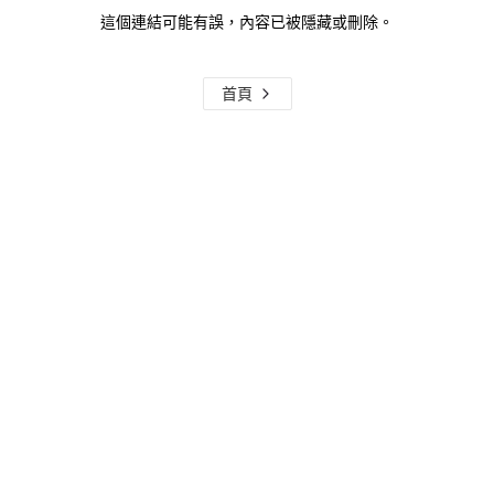
這個連結可能有誤，內容已被隱藏或刪除。
首頁