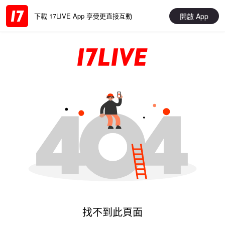
開啟 App
下載 17LIVE App 享受更直接互動
找不到此頁面