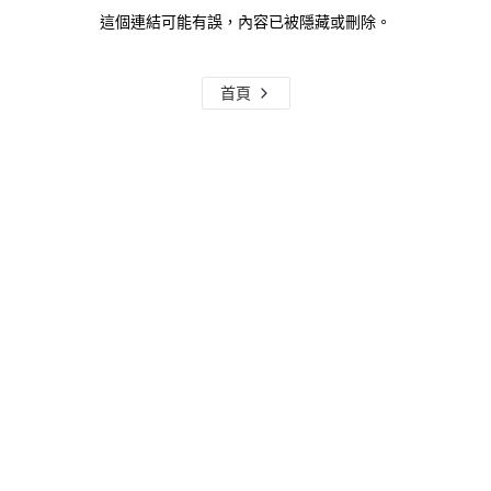
這個連結可能有誤，內容已被隱藏或刪除。
首頁