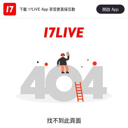
開啟 App
下載 17LIVE App 享受更直接互動
找不到此頁面