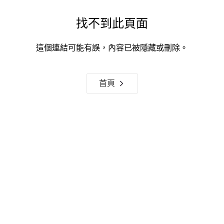
找不到此頁面
這個連結可能有誤，內容已被隱藏或刪除。
首頁