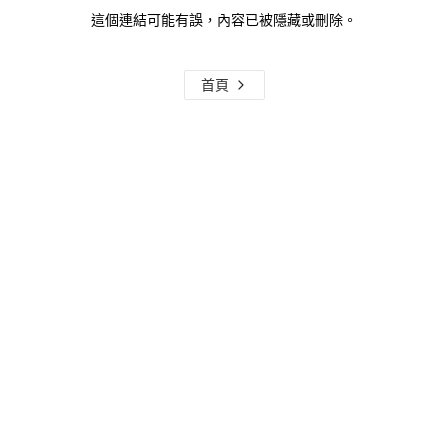
這個連結可能有誤，內容已被隱藏或刪除。
首頁