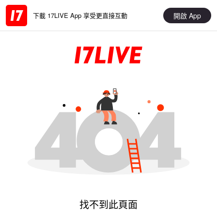
開啟 App
下載 17LIVE App 享受更直接互動
找不到此頁面