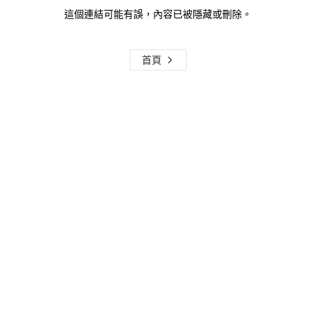
這個連結可能有誤，內容已被隱藏或刪除。
首頁