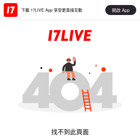
開啟 App
下載 17LIVE App 享受更直接互動
找不到此頁面