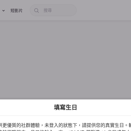
短影片
填寫生日
供更優質的社群體驗，未登入的狀態下，請提供您的真實生日。