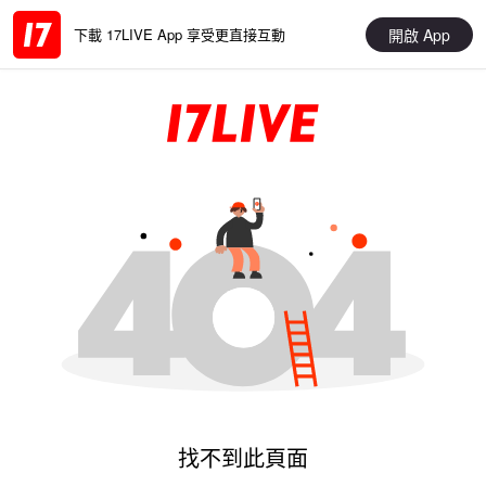
開啟 App
下載 17LIVE App 享受更直接互動
找不到此頁面