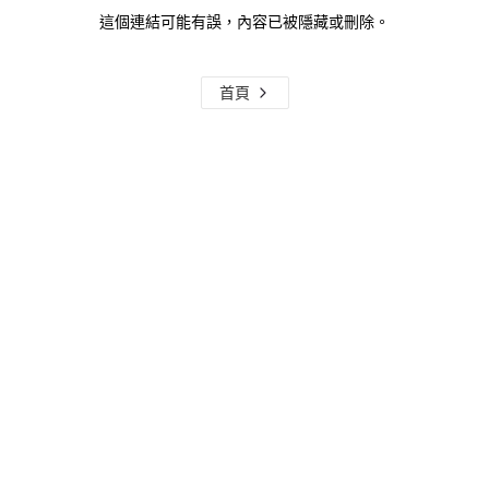
這個連結可能有誤，內容已被隱藏或刪除。
首頁