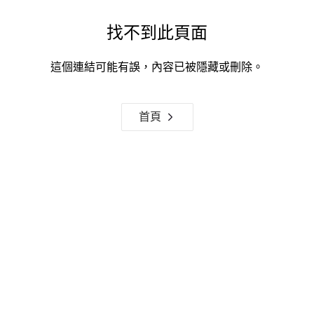
找不到此頁面
這個連結可能有誤，內容已被隱藏或刪除。
首頁