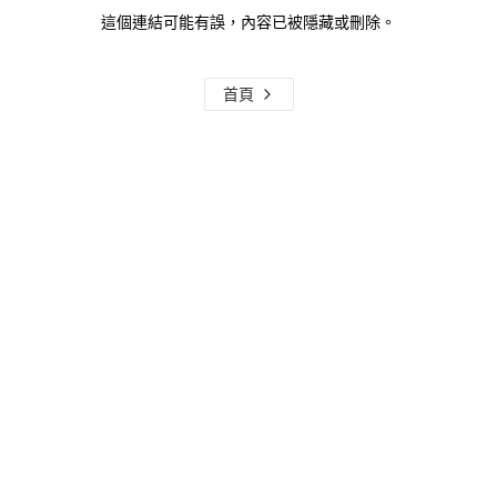
這個連結可能有誤，內容已被隱藏或刪除。
首頁