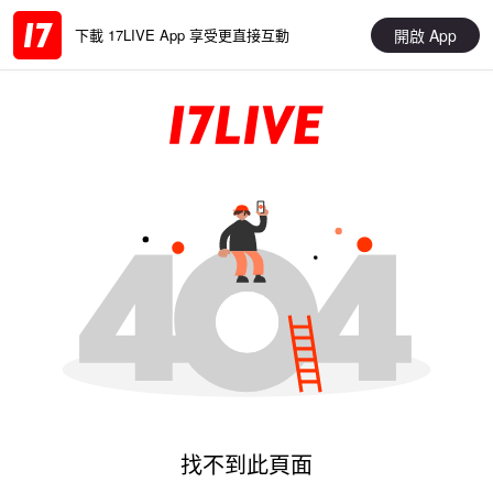
開啟 App
下載 17LIVE App 享受更直接互動
找不到此頁面