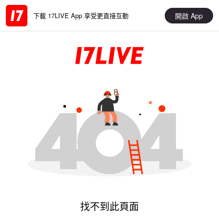
開啟 App
下載 17LIVE App 享受更直接互動
找不到此頁面