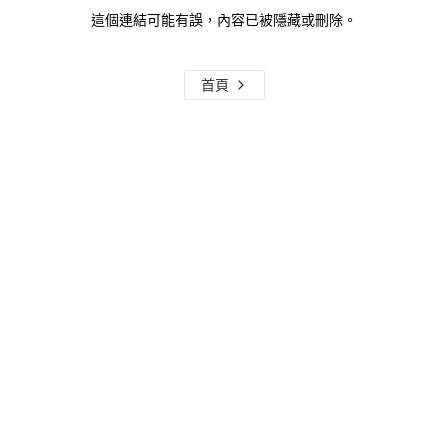
這個連結可能有誤，內容已被隱藏或刪除。
首頁