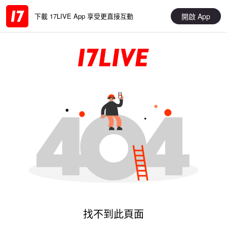
開啟 App
下載 17LIVE App 享受更直接互動
找不到此頁面