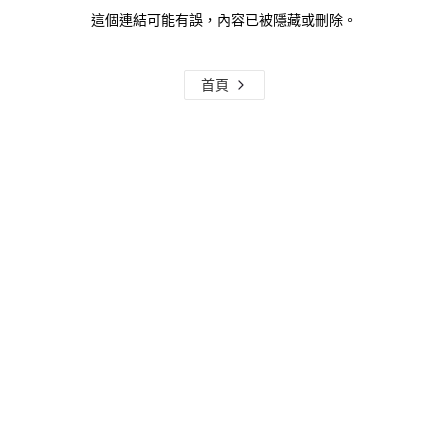
這個連結可能有誤，內容已被隱藏或刪除。
首頁