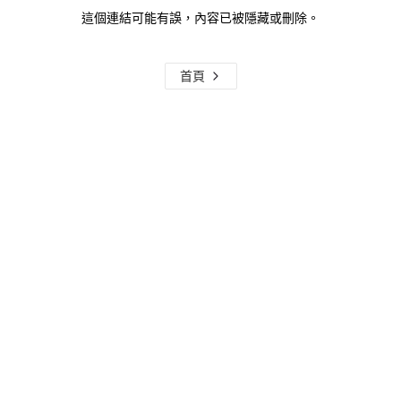
這個連結可能有誤，內容已被隱藏或刪除。
首頁