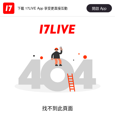
開啟 App
下載 17LIVE App 享受更直接互動
找不到此頁面