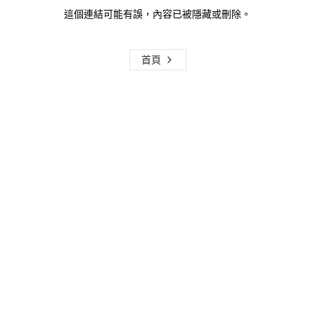
這個連結可能有誤，內容已被隱藏或刪除。
首頁