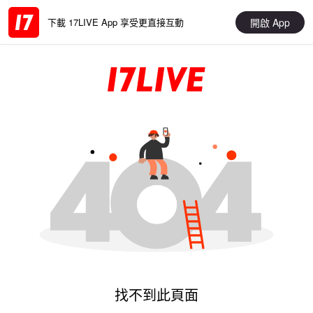
開啟 App
下載 17LIVE App 享受更直接互動
找不到此頁面