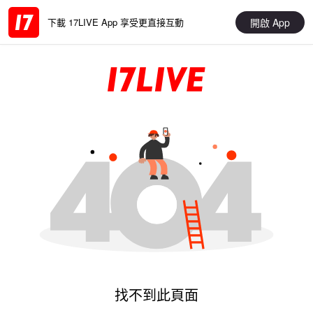
開啟 App
下載 17LIVE App 享受更直接互動
找不到此頁面