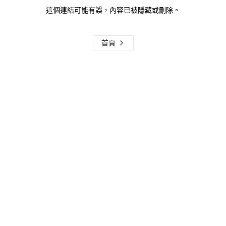
這個連結可能有誤，內容已被隱藏或刪除。
首頁