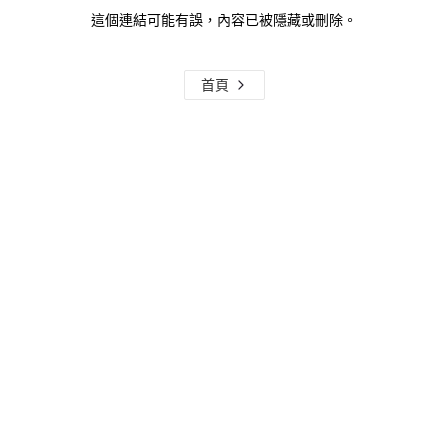
這個連結可能有誤，內容已被隱藏或刪除。
首頁