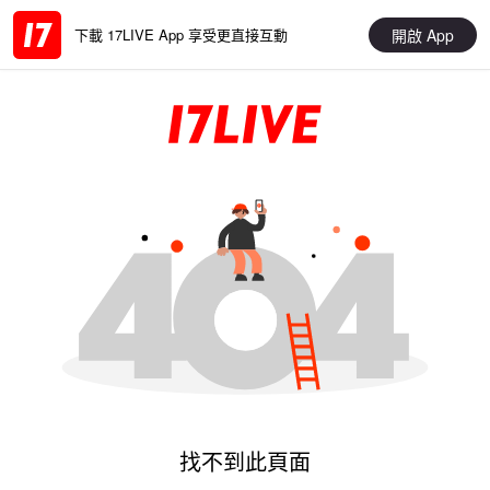
開啟 App
下載 17LIVE App 享受更直接互動
找不到此頁面