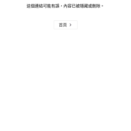
這個連結可能有誤，內容已被隱藏或刪除。
首頁