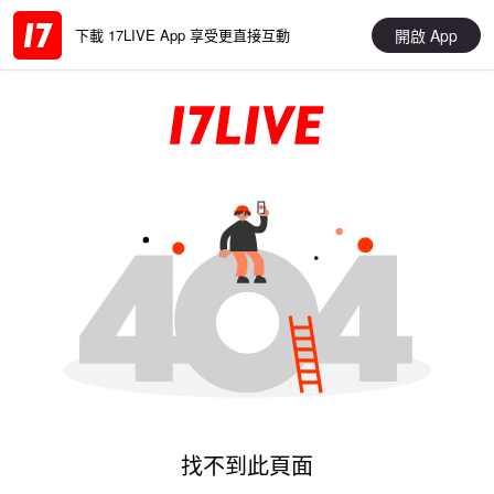
開啟 App
下載 17LIVE App 享受更直接互動
找不到此頁面