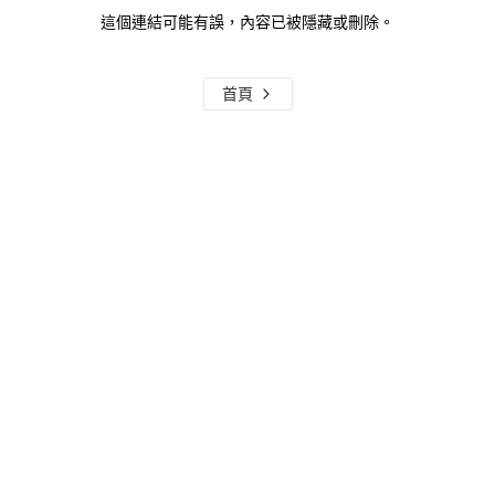
這個連結可能有誤，內容已被隱藏或刪除。
首頁