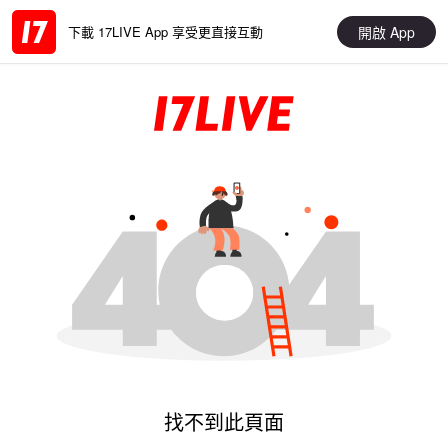
開啟 App
下載 17LIVE App 享受更直接互動
找不到此頁面