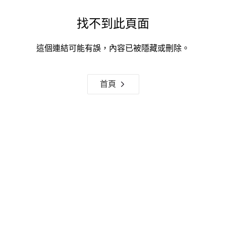
找不到此頁面
這個連結可能有誤，內容已被隱藏或刪除。
首頁