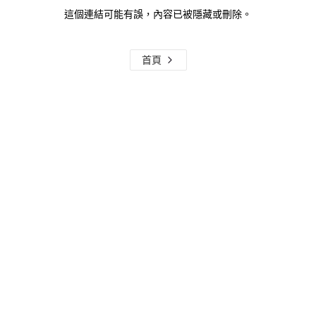
這個連結可能有誤，內容已被隱藏或刪除。
首頁