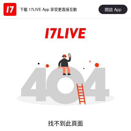
開啟 App
下載 17LIVE App 享受更直接互動
找不到此頁面