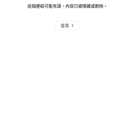
這個連結可能有誤，內容已被隱藏或刪除。
首頁