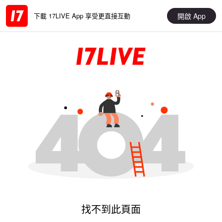
開啟 App
下載 17LIVE App 享受更直接互動
找不到此頁面