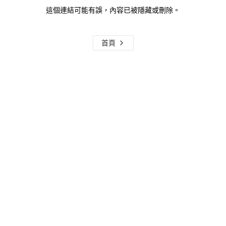
這個連結可能有誤，內容已被隱藏或刪除。
首頁