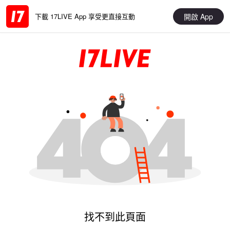
開啟 App
下載 17LIVE App 享受更直接互動
找不到此頁面