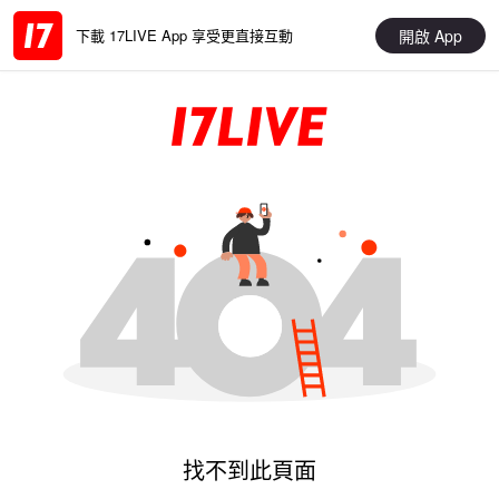
開啟 App
下載 17LIVE App 享受更直接互動
找不到此頁面