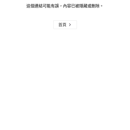
這個連結可能有誤，內容已被隱藏或刪除。
首頁