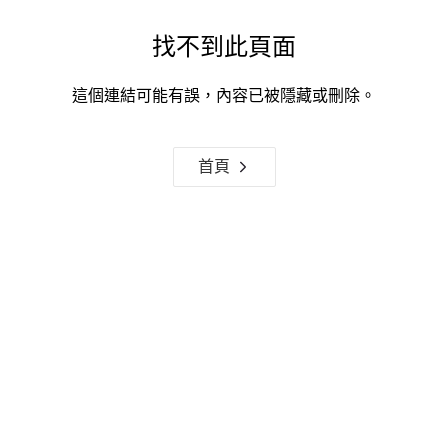
找不到此頁面
這個連結可能有誤，內容已被隱藏或刪除。
首頁