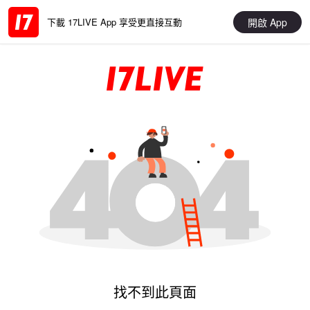
開啟 App
下載 17LIVE App 享受更直接互動
找不到此頁面