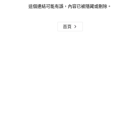
這個連結可能有誤，內容已被隱藏或刪除。
首頁