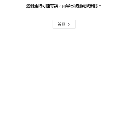
這個連結可能有誤，內容已被隱藏或刪除。
首頁