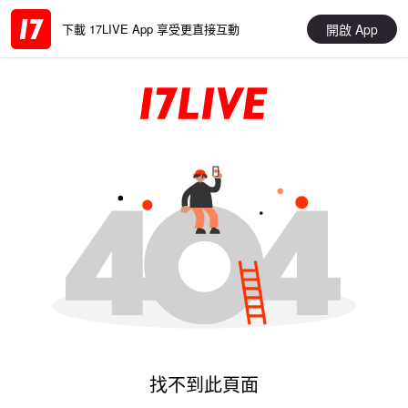
開啟 App
下載 17LIVE App 享受更直接互動
找不到此頁面