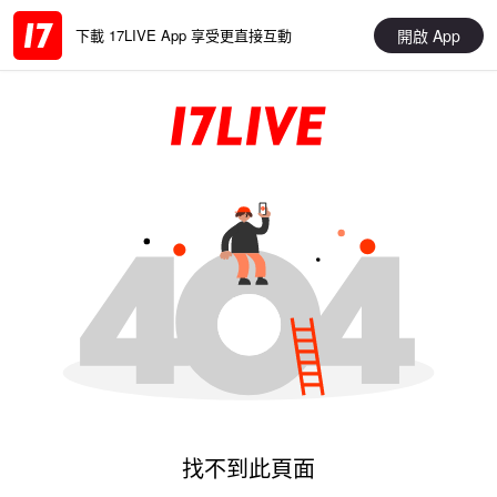
開啟 App
下載 17LIVE App 享受更直接互動
找不到此頁面