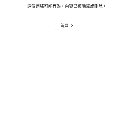
這個連結可能有誤，內容已被隱藏或刪除。
首頁