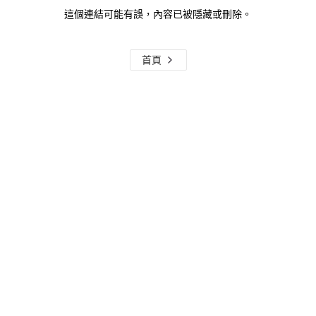
這個連結可能有誤，內容已被隱藏或刪除。
首頁