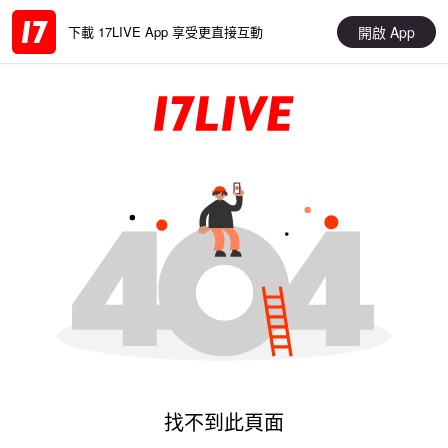
開啟 App
下載 17LIVE App 享受更直接互動
找不到此頁面