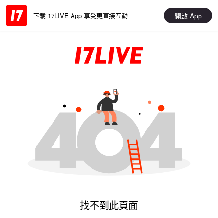
開啟 App
下載 17LIVE App 享受更直接互動
找不到此頁面