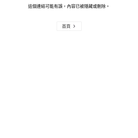
這個連結可能有誤，內容已被隱藏或刪除。
首頁