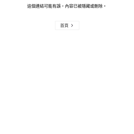
這個連結可能有誤，內容已被隱藏或刪除。
首頁