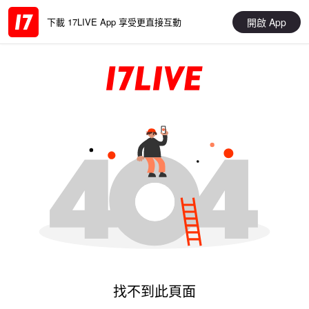
開啟 App
下載 17LIVE App 享受更直接互動
找不到此頁面