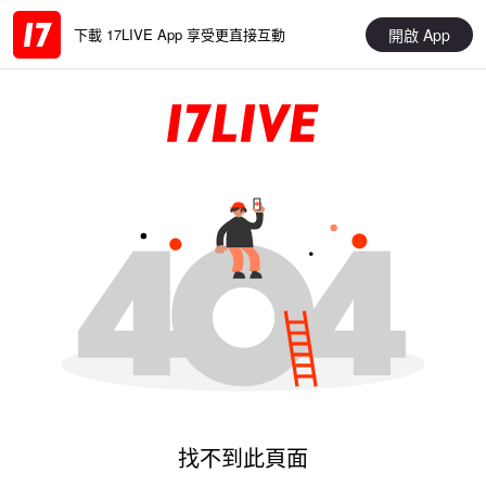
開啟 App
下載 17LIVE App 享受更直接互動
找不到此頁面