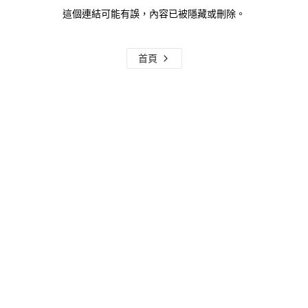
這個連結可能有誤，內容已被隱藏或刪除。
首頁