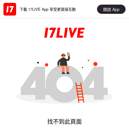
開啟 App
下載 17LIVE App 享受更直接互動
找不到此頁面