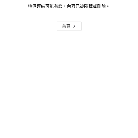
這個連結可能有誤，內容已被隱藏或刪除。
首頁