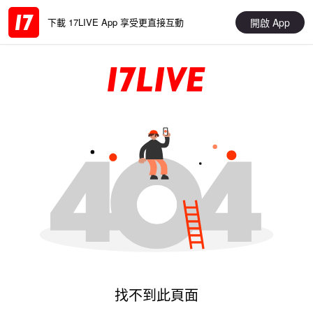
開啟 App
下載 17LIVE App 享受更直接互動
找不到此頁面