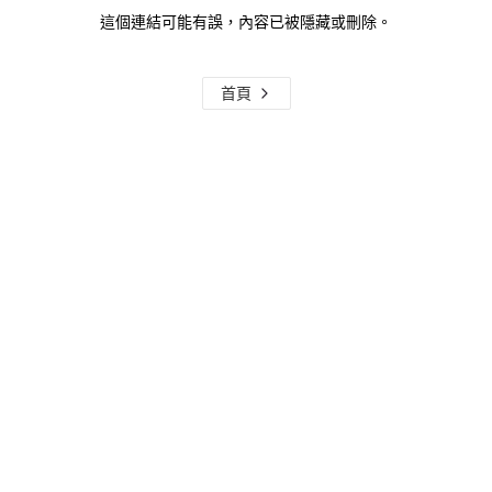
這個連結可能有誤，內容已被隱藏或刪除。
首頁