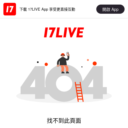
開啟 App
下載 17LIVE App 享受更直接互動
找不到此頁面