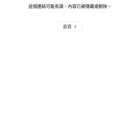
這個連結可能有誤，內容已被隱藏或刪除。
首頁