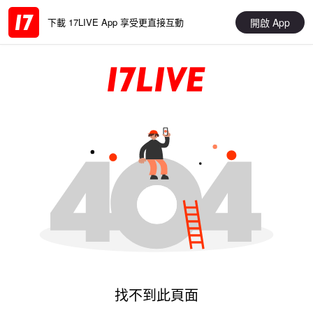
開啟 App
下載 17LIVE App 享受更直接互動
找不到此頁面