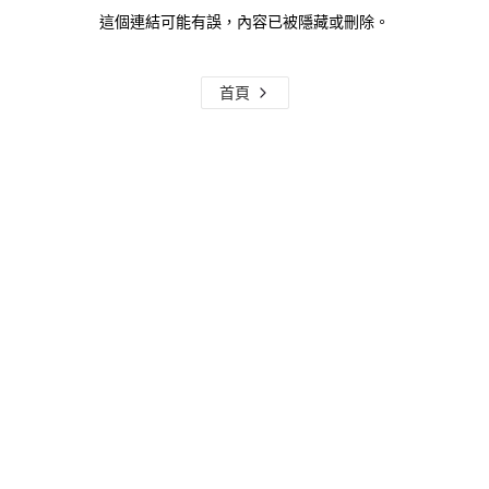
這個連結可能有誤，內容已被隱藏或刪除。
首頁