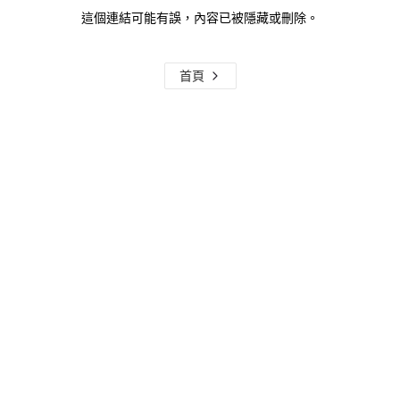
這個連結可能有誤，內容已被隱藏或刪除。
首頁