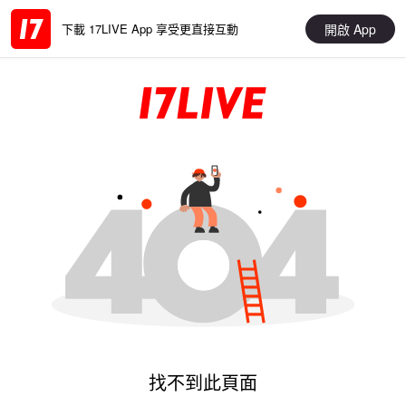
開啟 App
下載 17LIVE App 享受更直接互動
找不到此頁面